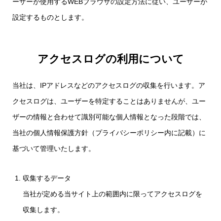
ーザーが使用するWEBブラウザの設定方法に従い、ユーザーが
設定するものとします。
アクセスログの利用について
当社は、IPアドレスなどのアクセスログの収集を行います。ア
クセスログは、ユーザーを特定することはありませんが、ユー
ザーの情報と合わせて識別可能な個人情報となった段階では、
当社の個人情報保護方針（プライバシーポリシー内に記載）に
基づいて管理いたします。
収集するデータ
当社が定める当サイト上の範囲内に限ってアクセスログを
収集します。