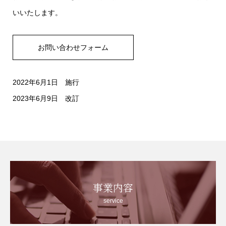
いいたします。
お問い合わせフォーム
2022年6月1日 施行
2023年6月9日 改訂
事業内容
service