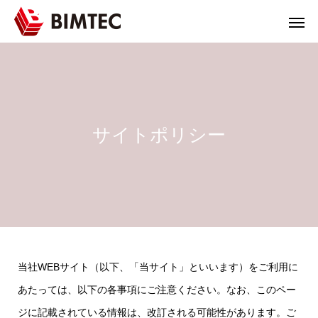
サイトポリシー
当社WEBサイト（以下、「当サイト」といいます）をご利用に
あたっては、以下の各事項にご注意ください。なお、このペー
ジに記載されている情報は、改訂される可能性があります。ご