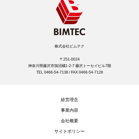
株式会社ビムテク
〒251-0024
神奈川県藤沢市鵠沼橘1-2-7 藤沢トーセイビル7階
TEL 0466-54-7138 / FAX 0466-54-7128
経営理念
事業内容
会社概要
サイトポリシー