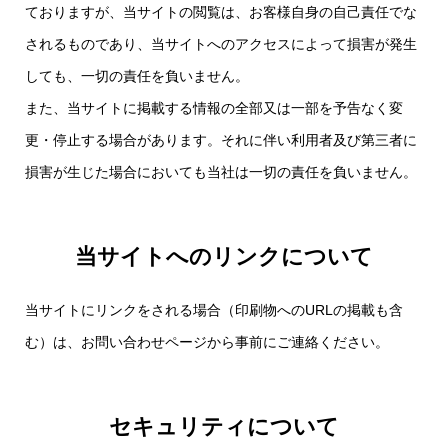
ておりますが、当サイトの閲覧は、お客様自身の自己責任でな
されるものであり、当サイトへのアクセスによって損害が発生
しても、一切の責任を負いません。
また、当サイトに掲載する情報の全部又は一部を予告なく変
更・停止する場合があります。それに伴い利用者及び第三者に
損害が生じた場合においても当社は一切の責任を負いません。
当サイトへのリンクについて
当サイトにリンクをされる場合（印刷物へのURLの掲載も含
む）は、お問い合わせページから事前にご連絡ください。
セキュリティについて