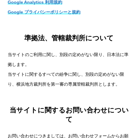
Google Analytics 利用規約
Google プライバシーポリシーと規約
準拠法、管轄裁判所について
当サイトのご利用に関し、別段の定めがない限り、日本法に準
拠します。
当サイトに関するすべての紛争に関し、別段の定めがない限
り、横浜地方裁判所を第一審の専属管轄裁判所とします。
当サイトに関するお問い合わせについ
て
お問い合わせにつきましては、お問い合わせフォームからお願