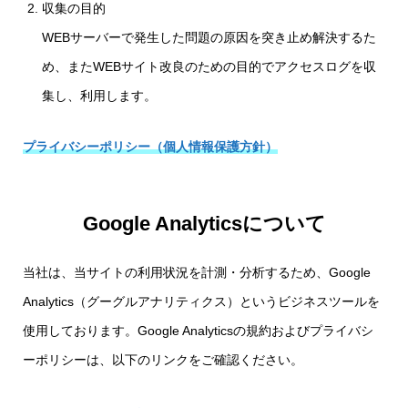
収集の目的
WEBサーバーで発生した問題の原因を突き止め解決するた
め、またWEBサイト改良のための目的でアクセスログを収
集し、利用します。
プライバシーポリシー（個人情報保護方針）
Google Analyticsについて
当社は、当サイトの利用状況を計測・分析するため、Google
Analytics（グーグルアナリティクス）というビジネスツールを
使用しております。Google Analyticsの規約およびプライバシ
ーポリシーは、以下のリンクをご確認ください。