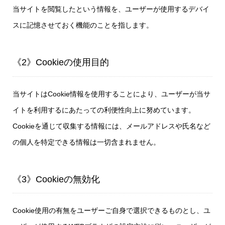
当サイトを閲覧したという情報を、ユーザーが使用するデバイ
スに記憶させておく機能のことを指します。
《2》Cookieの使用目的
当サイトはCookie情報を使用することにより、ユーザーが当サ
イトを利用するにあたっての利便性向上に努めています。
Cookieを通じて収集する情報には、メールアドレスや氏名など
の個人を特定できる情報は一切含まれません。
《3》Cookieの無効化
Cookie使用の有無をユーザーご自身で選択できるものとし、ユ