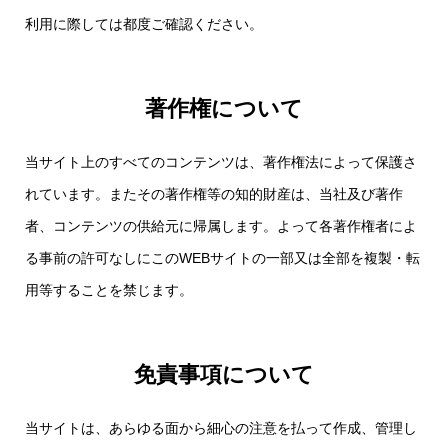
利用に際しては都度ご確認ください。
著作権について
当サイト上のすべてのコンテンツは、著作権法によって保護さ
れています。またその著作権等の知的財産は、当社及び著作
者、コンテンツの供給元に帰属します。よって各著作権者によ
る事前の許可なしにこのWEBサイトの一部又は全部を複製・転
用等することを禁じます。
免責事項について
当サイトは、あらゆる面から細心の注意を払って作成、管理し