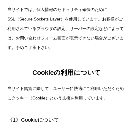
当サイトでは、個人情報のセキュリティ確保のために
SSL（Secure Sockets Layer）を使用しています。お客様がご
利用されているブラウザの設定、サーバーの設定などによって
は、お問い合わせフォーム画面が表示できない場合がございま
す。予めご了承下さい。
Cookieの利用について
当サイト閲覧に際して、ユーザーに快適にご利用いただくため
にクッキー（Cookie）という技術を利用しています。
《1》Cookieについて